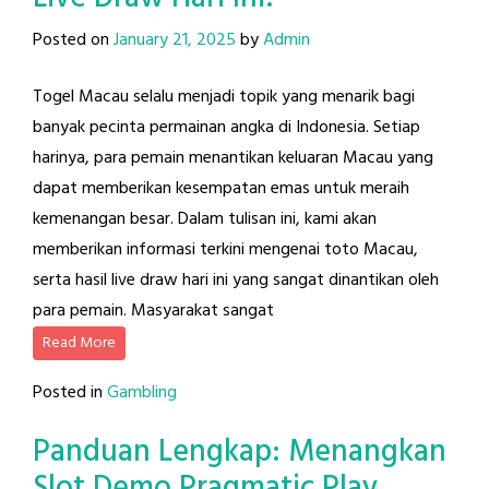
Posted on
January 21, 2025
by
Admin
Togel Macau selalu menjadi topik yang menarik bagi
banyak pecinta permainan angka di Indonesia. Setiap
harinya, para pemain menantikan keluaran Macau yang
dapat memberikan kesempatan emas untuk meraih
kemenangan besar. Dalam tulisan ini, kami akan
memberikan informasi terkini mengenai toto Macau,
serta hasil live draw hari ini yang sangat dinantikan oleh
para pemain. Masyarakat sangat
Read More
Posted in
Gambling
Panduan Lengkap: Menangkan
Slot Demo Pragmatic Play