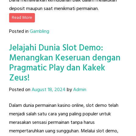
Dana menawarkan kemudahan baik dalam melakukan
deposit maupun saat menikmati permainan.
Read More
Posted in
Gambling
Jelajahi Dunia Slot Demo:
Menangkan Keseruan dengan
Pragmatic Play dan Kakek
Zeus!
Posted on
August 18, 2024
by
Admin
Dalam dunia permainan kasino online, slot demo telah
menjadi salah satu cara yang paling populer untuk
merasakan sensasi permainan tanpa harus
mempertaruhkan uang sungguhan. Melalui slot demo,