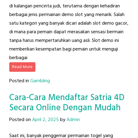
di kalangan pencinta judi, terutama dengan kehadiran
berbagai jenis permainan demo slot yang menarik. Salah
satu kategori yang banyak dicari adalah slot demo gacor,
di mana para pemain dapat merasakan sensasi bermain
tanpa harus mempertaruhkan uang asli. Slot demo ini
memberikan kesempatan bagi pemain untuk menguji
berbagai
Read More
Posted in
Gambling
Cara-Cara Mendaftar Satria 4D
Secara Online Dengan Mudah
Posted on
April 2, 2025
by
Admin
Saat ini, banyak penggemar permainan togel yang