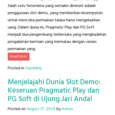
Salah satu fenomena yang semakin diminati adalah
penggunaan slot demo, yang memberikan kesempatan
untuk mencoba permainan tanpa harus mengeluarkan
uang. Dalam dunia ini, Pragmatic Play dan PG Soft
menjadi dua pengembang terkemuka yang menghadirkan
pengalaman bermain yang memukau dengan variasi
permainan yang
Read More
Posted in
Gambling
Menjelajahi Dunia Slot Demo:
Keseruan Pragmatic Play dan
PG Soft di Ujung Jari Anda!
Posted on
August 17, 2024
by
Admin