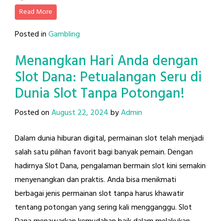
Read More
Posted in
Gambling
Menangkan Hari Anda dengan
Slot Dana: Petualangan Seru di
Dunia Slot Tanpa Potongan!
Posted on
August 22, 2024
by
Admin
Dalam dunia hiburan digital, permainan slot telah menjadi
salah satu pilihan favorit bagi banyak pemain. Dengan
hadirnya Slot Dana, pengalaman bermain slot kini semakin
menyenangkan dan praktis. Anda bisa menikmati
berbagai jenis permainan slot tanpa harus khawatir
tentang potongan yang sering kali mengganggu. Slot