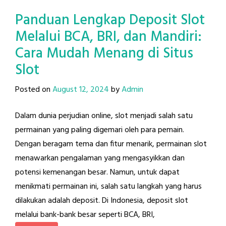
Panduan Lengkap Deposit Slot
Melalui BCA, BRI, dan Mandiri:
Cara Mudah Menang di Situs
Slot
Posted on
August 12, 2024
by
Admin
Dalam dunia perjudian online, slot menjadi salah satu
permainan yang paling digemari oleh para pemain.
Dengan beragam tema dan fitur menarik, permainan slot
menawarkan pengalaman yang mengasyikkan dan
potensi kemenangan besar. Namun, untuk dapat
menikmati permainan ini, salah satu langkah yang harus
dilakukan adalah deposit. Di Indonesia, deposit slot
melalui bank-bank besar seperti BCA, BRI,