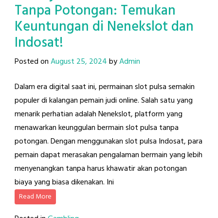
Tanpa Potongan: Temukan
Keuntungan di Nenekslot dan
Indosat!
Posted on
August 25, 2024
by
Admin
Dalam era digital saat ini, permainan slot pulsa semakin
populer di kalangan pemain judi online. Salah satu yang
menarik perhatian adalah Nenekslot, platform yang
menawarkan keunggulan bermain slot pulsa tanpa
potongan. Dengan menggunakan slot pulsa Indosat, para
pemain dapat merasakan pengalaman bermain yang lebih
menyenangkan tanpa harus khawatir akan potongan
biaya yang biasa dikenakan. Ini
Read More