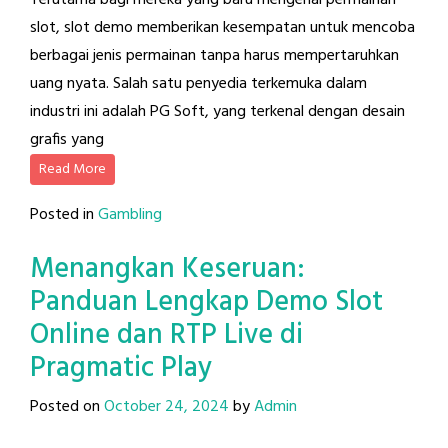
Terutama bagi mereka yang baru mengenal permainan
slot, slot demo memberikan kesempatan untuk mencoba
berbagai jenis permainan tanpa harus mempertaruhkan
uang nyata. Salah satu penyedia terkemuka dalam
industri ini adalah PG Soft, yang terkenal dengan desain
grafis yang
Read More
Posted in
Gambling
Menangkan Keseruan:
Panduan Lengkap Demo Slot
Online dan RTP Live di
Pragmatic Play
Posted on
October 24, 2024
by
Admin