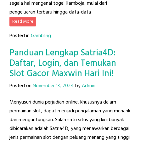
segala hal mengenai togel Kamboja, mulai dari
pengeluaran terbaru hingga data-data
Read More
Posted in
Gambling
Panduan Lengkap Satria4D:
Daftar, Login, dan Temukan
Slot Gacor Maxwin Hari Ini!
Posted on
November 13, 2024
by
Admin
Menyusuri dunia perjudian online, khususnya dalam
permainan slot, dapat menjadi pengalaman yang menarik
dan menguntungkan. Salah satu situs yang kini banyak
dibicarakan adalah Satria4D, yang menawarkan berbagai
jenis permainan slot dengan peluang menang yang tinggi.