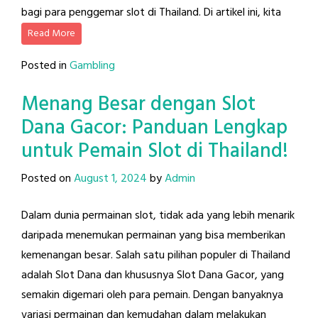
bagi para penggemar slot di Thailand. Di artikel ini, kita
Read More
Posted in
Gambling
Menang Besar dengan Slot
Dana Gacor: Panduan Lengkap
untuk Pemain Slot di Thailand!
Posted on
August 1, 2024
by
Admin
Dalam dunia permainan slot, tidak ada yang lebih menarik
daripada menemukan permainan yang bisa memberikan
kemenangan besar. Salah satu pilihan populer di Thailand
adalah Slot Dana dan khususnya Slot Dana Gacor, yang
semakin digemari oleh para pemain. Dengan banyaknya
variasi permainan dan kemudahan dalam melakukan