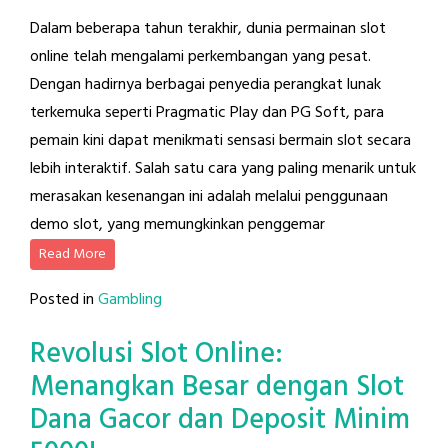
Dalam beberapa tahun terakhir, dunia permainan slot
online telah mengalami perkembangan yang pesat.
Dengan hadirnya berbagai penyedia perangkat lunak
terkemuka seperti Pragmatic Play dan PG Soft, para
pemain kini dapat menikmati sensasi bermain slot secara
lebih interaktif. Salah satu cara yang paling menarik untuk
merasakan kesenangan ini adalah melalui penggunaan
demo slot, yang memungkinkan penggemar
Read More
Posted in
Gambling
Revolusi Slot Online:
Menangkan Besar dengan Slot
Dana Gacor dan Deposit Minim