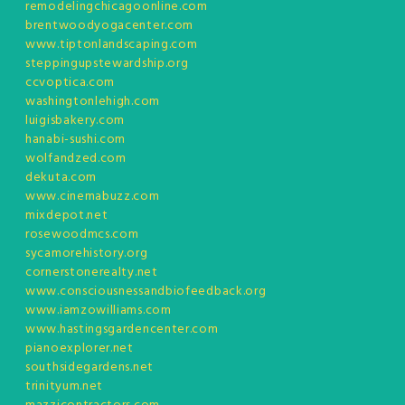
remodelingchicagoonline.com
brentwoodyogacenter.com
www.tiptonlandscaping.com
steppingupstewardship.org
ccvoptica.com
washingtonlehigh.com
luigisbakery.com
hanabi-sushi.com
wolfandzed.com
dekuta.com
www.cinemabuzz.com
mixdepot.net
rosewoodmcs.com
sycamorehistory.org
cornerstonerealty.net
www.consciousnessandbiofeedback.org
www.iamzowilliams.com
www.hastingsgardencenter.com
pianoexplorer.net
southsidegardens.net
trinityum.net