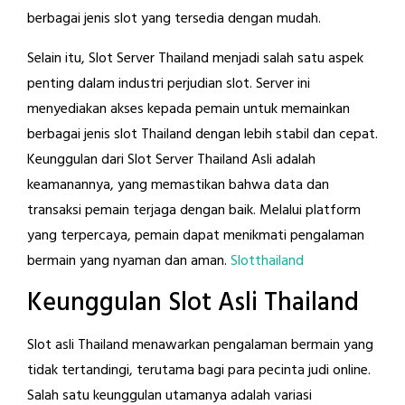
berbagai jenis slot yang tersedia dengan mudah.
Selain itu, Slot Server Thailand menjadi salah satu aspek
penting dalam industri perjudian slot. Server ini
menyediakan akses kepada pemain untuk memainkan
berbagai jenis slot Thailand dengan lebih stabil dan cepat.
Keunggulan dari Slot Server Thailand Asli adalah
keamanannya, yang memastikan bahwa data dan
transaksi pemain terjaga dengan baik. Melalui platform
yang terpercaya, pemain dapat menikmati pengalaman
bermain yang nyaman dan aman.
Slotthailand
Keunggulan Slot Asli Thailand
Slot asli Thailand menawarkan pengalaman bermain yang
tidak tertandingi, terutama bagi para pecinta judi online.
Salah satu keunggulan utamanya adalah variasi