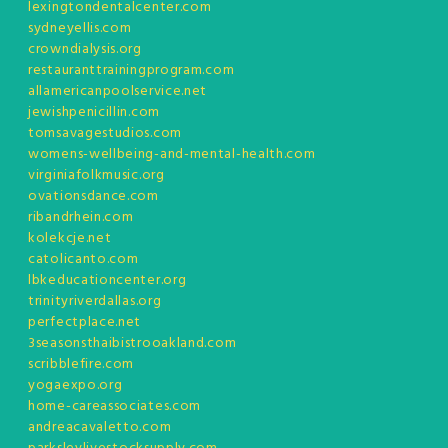
lexingtondentalcenter.com
sydneyellis.com
crowndialysis.org
restauranttrainingprogram.com
allamericanpoolservice.net
jewishpenicillin.com
tomsavagestudios.com
womens-wellbeing-and-mental-health.com
virginiafolkmusic.org
ovationsdance.com
ribandrhein.com
kolekcje.net
catolicanto.com
lbkeducationcenter.org
trinityriverdallas.org
perfectplace.net
3seasonsthaibistrooakland.com
scribblefire.com
yogaexpo.org
home-careassociates.com
andreacavaletto.com