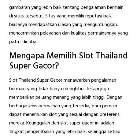
gambaran yang lebih baik tentang pengalaman bermain
di situs tersebut. Situs yang memiliki reputasi baik
biasanya mendapatkan ulasan yang menguntungkan,
mencerminkan pelayanan dan kualitas permainannya yang
patut dicoba.
Mengapa Memilih Slot Thailand
Super Gacor?
Slot Thailand Super Gacor menawarkan pengalaman
bermain yang tidak hanya menghibur tetapi juga
memberikan peluang menang yang lebih tinggi. Dengan
berbagai jenis permainan yang tersedia, para pemain
dapat menemukan slot yang sesuai dengan preferensi
mereka. Keunggulan dari slot super gacor ini adalah
tingkat pengembalian yang lebih baik, sehingga setiap