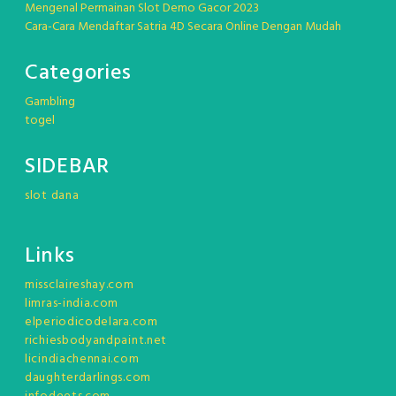
Mengenal Permainan Slot Demo Gacor 2023
Cara-Cara Mendaftar Satria 4D Secara Online Dengan Mudah
Categories
Gambling
togel
SIDEBAR
slot dana
Links
missclaireshay.com
limras-india.com
elperiodicodelara.com
richiesbodyandpaint.net
licindiachennai.com
daughterdarlings.com