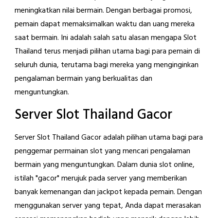
meningkatkan nilai bermain. Dengan berbagai promosi,
pemain dapat memaksimalkan waktu dan uang mereka
saat bermain. Ini adalah salah satu alasan mengapa Slot
Thailand terus menjadi pilihan utama bagi para pemain di
seluruh dunia, terutama bagi mereka yang menginginkan
pengalaman bermain yang berkualitas dan
menguntungkan.
Server Slot Thailand Gacor
Server Slot Thailand Gacor adalah pilihan utama bagi para
penggemar permainan slot yang mencari pengalaman
bermain yang menguntungkan. Dalam dunia slot online,
istilah "gacor" merujuk pada server yang memberikan
banyak kemenangan dan jackpot kepada pemain. Dengan
menggunakan server yang tepat, Anda dapat merasakan