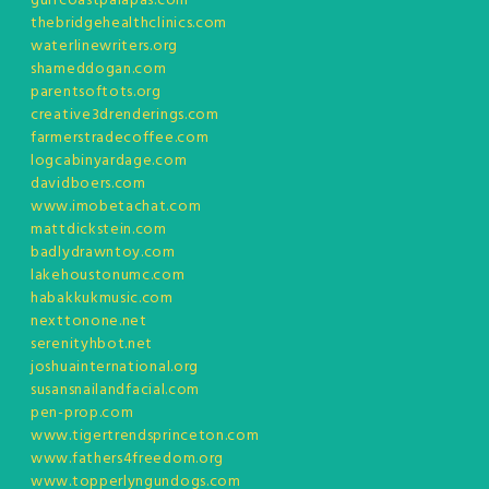
gulfcoastpalapas.com
thebridgehealthclinics.com
waterlinewriters.org
shameddogan.com
parentsoftots.org
creative3drenderings.com
farmerstradecoffee.com
logcabinyardage.com
davidboers.com
www.imobetachat.com
mattdickstein.com
badlydrawntoy.com
lakehoustonumc.com
habakkukmusic.com
nexttonone.net
serenityhbot.net
joshuainternational.org
susansnailandfacial.com
pen-prop.com
www.tigertrendsprinceton.com
www.fathers4freedom.org
www.topperlyngundogs.com