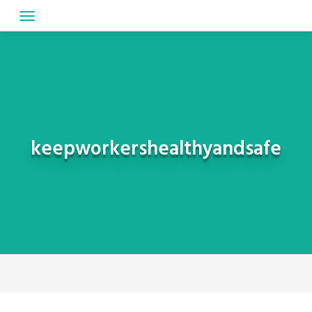
Skip
to
content
keepworkershealthyandsafe