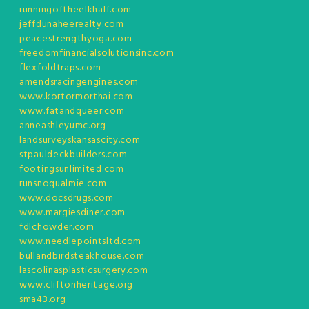
runningoftheelkhalf.com
jeffdunaheerealty.com
peacestrengthyoga.com
freedomfinancialsolutionsinc.com
flexfoldtraps.com
amendsracingengines.com
www.kortormorthai.com
www.fatandqueer.com
anneashleyumc.org
landsurveyskansascity.com
stpauldeckbuilders.com
footingsunlimited.com
runsnoqualmie.com
www.docsdrugs.com
www.margiesdiner.com
fdlchowder.com
www.needlepointsltd.com
bullandbirdsteakhouse.com
lascolinasplasticsurgery.com
www.cliftonheritage.org
sma43.org