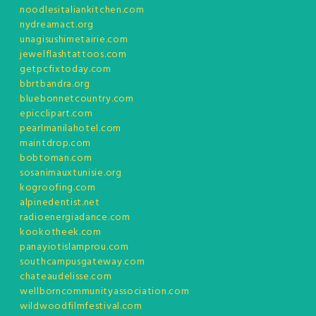
noodlesitaliankitchen.com
nydreamact.org
unagisushimetairie.com
jewelflashtattoos.com
getpcfixtoday.com
bbrtbandra.org
bluebonnetcountry.com
epicclipart.com
pearlmanilahotel.com
maintdrop.com
bobtoman.com
sosanimauxtunisie.org
kogroofing.com
alpinedentist.net
radioenergiadance.com
kookotheek.com
panayiotislamprou.com
southcampusgateway.com
chateaudelisse.com
wellborncommunityassociation.com
wildwoodfilmfestival.com