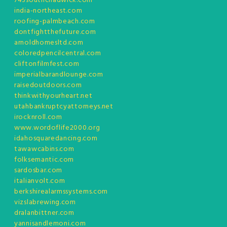
743southchadwick.com
india-northeast.com
roofing-palmbeach.com
dontfightthefuture.com
arnoldhomesltd.com
coloredpencilcentral.com
cliftonfilmfest.com
imperialbarandlounge.com
raisedoutdoors.com
thinkwithyourheart.net
utahbankruptcyattorneys.net
irocknroll.com
www.wordoflife2000.org
idahosquaredancing.com
tawawcabins.com
folksemantic.com
sardosbar.com
italianvolt.com
berkshirealarmssystems.com
vizslabrewing.com
dralanbittner.com
yannisandlemoni.com