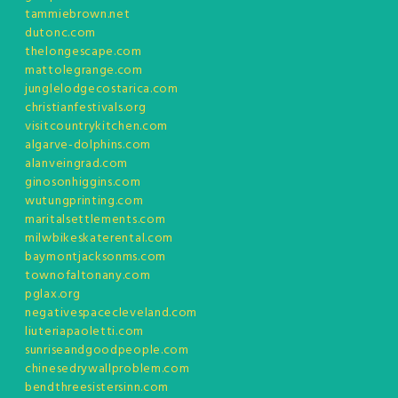
tammiebrown.net
dutonc.com
thelongescape.com
mattolegrange.com
junglelodgecostarica.com
christianfestivals.org
visitcountrykitchen.com
algarve-dolphins.com
alanveingrad.com
ginosonhiggins.com
wutungprinting.com
maritalsettlements.com
milwbikeskaterental.com
baymontjacksonms.com
townofaltonany.com
pglax.org
negativespacecleveland.com
liuteriapaoletti.com
sunriseandgoodpeople.com
chinesedrywallproblem.com
bendthreesistersinn.com