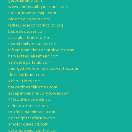
grupolareina.com
www.cherryvalleymuseum.com
cotentinwebdesign.com
oldetradingpost.com
ladiesunderconstruction.org
bebeslectores.com
australiantimberoil.net
dinosfamilyrestaurant.net
infraredbuildingtechnologies.com
harvesttablehermann.com
carrosdegolfclub.com
energydevelopmentassociates.com
floraandfarmer.com
s3fsolutions.com
brevardbeachhomes.com
escapefromtheivorytower.com
743southchadwick.com
india-northeast.com
roofing-palmbeach.com
dontfightthefuture.com
arnoldhomesltd.com
coloredpencilcentral.com