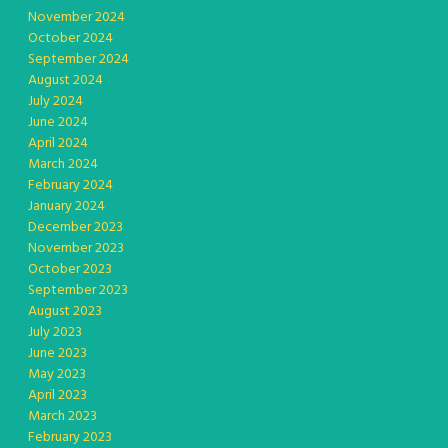
November 2024
October 2024
September 2024
August 2024
July 2024
June 2024
April 2024
March 2024
February 2024
January 2024
December 2023
November 2023
October 2023
September 2023
August 2023
July 2023
June 2023
May 2023
April 2023
March 2023
February 2023