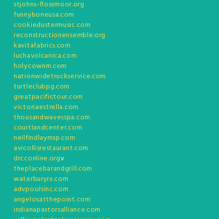
stjohns-flossmoor.org
funnyboneusa.com
cookiedustermusic.com
reconstructionensemble.org
kavitafabrics.com
luchavolcanica.com
holycownm.com
nationwidetruckservice.com
turtleclubpg.com
greatpacifictour.com
victoriaestrella.com
thousandwavesspa.com
courtlandcenter.com
neilfindlaymsp.com
avicollisrestaurant.com
drcconline.org
v
theplacebarandgrill.com
waterburyrx.com
advpoolsinc.com
angelosatthepoint.com
indianapastorsalliance.com