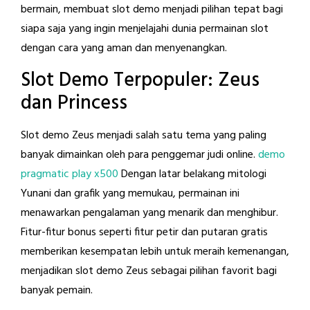
bermain, membuat slot demo menjadi pilihan tepat bagi
siapa saja yang ingin menjelajahi dunia permainan slot
dengan cara yang aman dan menyenangkan.
Slot Demo Terpopuler: Zeus
dan Princess
Slot demo Zeus menjadi salah satu tema yang paling
banyak dimainkan oleh para penggemar judi online.
demo
pragmatic play x500
Dengan latar belakang mitologi
Yunani dan grafik yang memukau, permainan ini
menawarkan pengalaman yang menarik dan menghibur.
Fitur-fitur bonus seperti fitur petir dan putaran gratis
memberikan kesempatan lebih untuk meraih kemenangan,
menjadikan slot demo Zeus sebagai pilihan favorit bagi
banyak pemain.