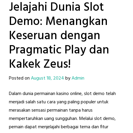
Jelajahi Dunia Slot
Demo: Menangkan
Keseruan dengan
Pragmatic Play dan
Kakek Zeus!
Posted on
August 18, 2024
by
Admin
Dalam dunia permainan kasino online, slot demo telah
menjadi salah satu cara yang paling populer untuk
merasakan sensasi permainan tanpa harus
mempertaruhkan uang sungguhan. Melalui slot demo,
pemain dapat menjelajahi berbagai tema dan fitur