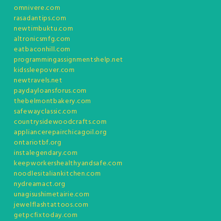
omnivere.com
rasadantips.com
newtimbuktu.com
altronicsmfg.com
eatbaconhill.com
programmingassignmentshelp.net
kidssleepover.com
newtravels.net
paydayloansforus.com
thebelmontbakery.com
safewayclassic.com
countrysidewoodcrafts.com
appliancerepairchicagoil.org
ontariotbf.org
instalegendary.com
keepworkershealthyandsafe.com
noodlesitaliankitchen.com
nydreamact.org
unagisushimetairie.com
jewelflashtattoos.com
getpcfixtoday.com