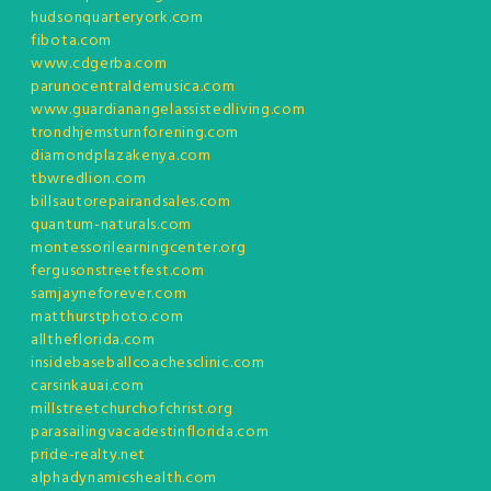
hudsonquarteryork.com
fibota.com
www.cdgerba.com
parunocentraldemusica.com
www.guardianangelassistedliving.com
trondhjemsturnforening.com
diamondplazakenya.com
tbwredlion.com
billsautorepairandsales.com
quantum-naturals.com
montessorilearningcenter.org
fergusonstreetfest.com
samjayneforever.com
matthurstphoto.com
alltheflorida.com
insidebaseballcoachesclinic.com
carsinkauai.com
millstreetchurchofchrist.org
parasailingvacadestinflorida.com
pride-realty.net
alphadynamicshealth.com