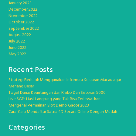
January 2023
December 2022
November 2022
October 2022
September 2022
August 2022
July 2022
June 2022
May 2022
Recent Posts
Strategi Berhasil: Menggunakan Informasi Keluaran Macau agar
Menang Besar
Togel Dana: Keuntungan dan Risiko Dari Setoran 5000
Live SGP: Hasil Langsung yang Tak Bisa Terlewatkan
Mengenal Permainan Slot Demo Gacor 2023
Cara-Cara Mendaftar Satria 4D Secara Online Dengan Mudah
Categories