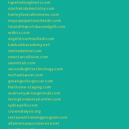
tupelodoughnuts.com
olathekidsdentistry.com
hanleyfuneralhomeinc.com
mejorpaquetesorlando.com
1stand10sportsbarandgrill.com
w4btx.com
angelstouchnaillash.com
kabbalahacademy.net
smilondental.com
newstarcollision.com
sasrentals.com
secondsighttechnology.com
michaelsarver.com
greengeckogrocer.com
hlathome-staging.com
wokteriyakitargetmall.com
lexingtondentalcenter.com
sydneyellis.com
crowndialysis.org
restauranttrainingprogram.com
allamericanpoolservice.net